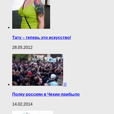
Тату – теперь это искусство!
28.05.2012
0
Полку россиян в Чехии прибыло
14.02.2014