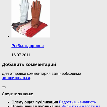
Рыбье здоровье
16.07.2011
Добавить комментарий
Для отправки комментария вам необходимо
авторизоваться
.
Следите за нами:
Следующая публикация
Радость и ненависть
Предыдущая публикация
Индийский массаж на