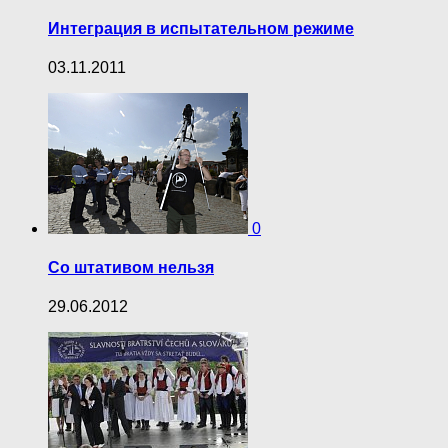
Интеграция в испытательном режиме
03.11.2011
0
Со штативом нельзя
29.06.2012