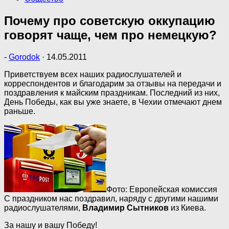
Почему про советскую оккупацию
говорят чаще, чем про немецкую?
-
Gorodok
·
14.05.2011
Приветствуем всех наших радиослушателей и
корреспондентов и благодарим за отзывы на передачи и
поздравления к майским праздникам. Последний из них,
День Победы, как вы уже знаете, в Чехии отмечают днем
раньше.
Фото: Европейская комиссия
С праздником нас поздравил, наряду с другими нашими
радиослушателями,
Владимир Сытников
из Киева.
За нашу и вашу Победу!