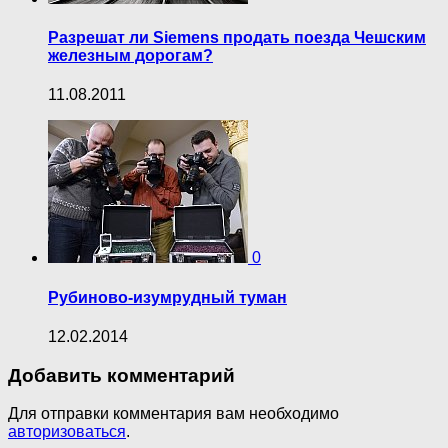
Разрешат ли Siemens продать поезда Чешским
железным дорогам?
11.08.2011
0
Рубиново-изумрудный туман
12.02.2014
Добавить комментарий
Для отправки комментария вам необходимо
авторизоваться
.