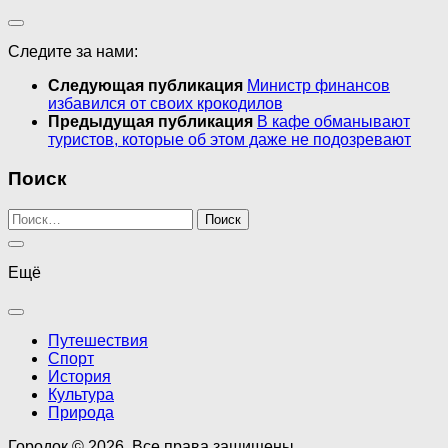
Следите за нами:
Следующая публикация
Министр финансов
избавился от своих крокодилов
Предыдущая публикация
В кафе обманывают
туристов, которые об этом даже не подозревают
Поиск
Найти:
Ещё
Путешествия
Спорт
История
Культура
Природа
Городок © 2026. Все права защищены.