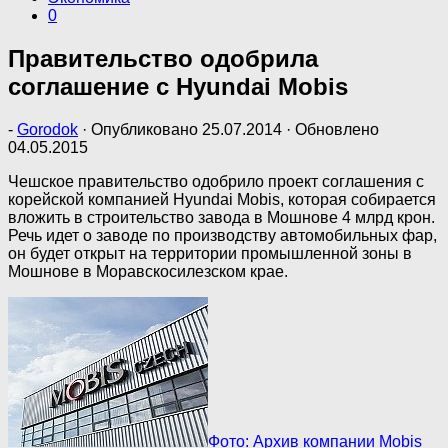
0
Правительство одобрила
соглашение с Hyundai Mobis
-
Gorodok
· Опубликовано
25.07.2014
· Обновлено
04.05.2015
Чешское правительство одобрило проект соглашения с
корейской компанией Hyundai Mobis, которая собирается
вложить в строительство завода в Мошнове 4 млрд крон.
Речь идет о заводе по производству автомобильных фар,
он будет открыт на территории промышленной зоны в
Мошнове в Моравскосилезском крае.
Фото: Архив компании Mobis