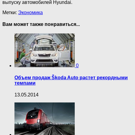
выпуску автомобилей Hyundai.
Метки:
Экономика
Вам может также понравиться...
0
Объем продаж Škoda Auto растет рекордными
темпами
13.05.2014