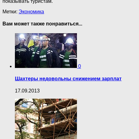
показывать туристам.
Метки:
Экономика
Вам может также понравиться...
0
Шахтеры недовольны снижением зарплат
17.09.2013