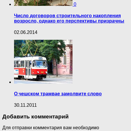
0
Число договоров строительного накопления
возросло, однако его перспективы призрачны
02.06.2014
О чешском трамвае замолвите слово
30.11.2011
Добавить комментарий
Для отправки комментария вам необходимо