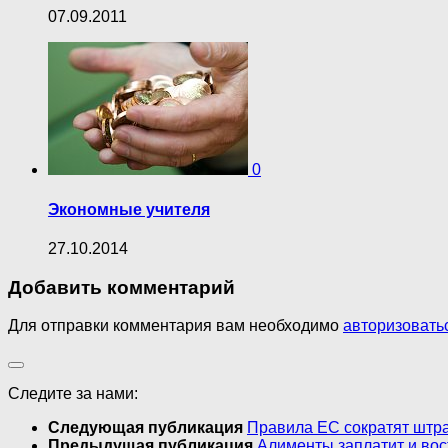
07.09.2011
0
Экономные учителя
27.10.2014
Добавить комментарий
Для отправки комментария вам необходимо
авторизовать
Следите за нами:
Следующая публикация
Правила ЕС сократят штр
Предыдущая публикация
Алименты заплатит и вос