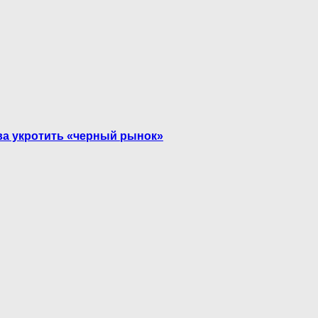
ва укротить «черный рынок»