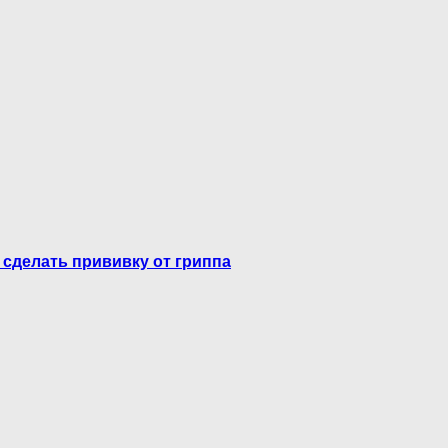
 сделать прививку от гриппа