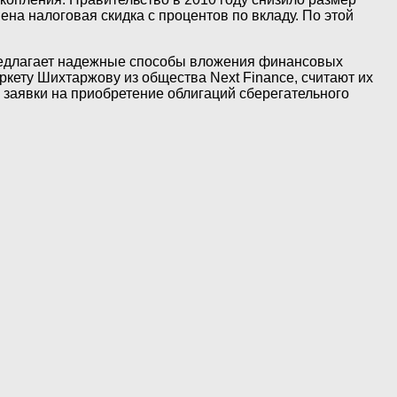
ена налоговая скидка с процентов по вкладу. По этой
предлагает надежные способы вложения финансовых
ркету Шихтаржову из общества Next Finance, считают их
заявки на приобретение облигаций сберегательного