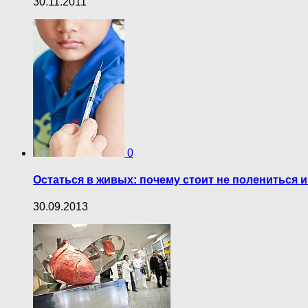
30.11.2011
0
Остаться в живых: почему стоит не полениться и
30.09.2013