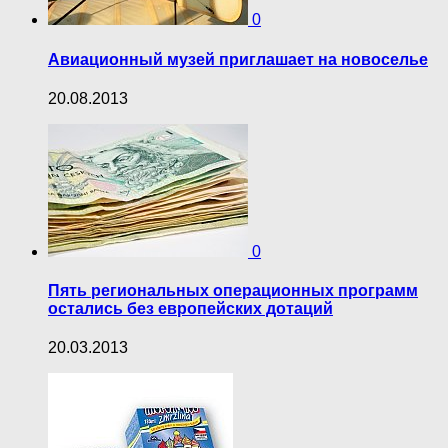
0
Авиационный музей приглашает на новоселье
20.08.2013
0
Пять региональных операционных программ
остались без европейских дотаций
20.03.2013