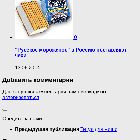
0
"Русское мороженое" в Россию поставляют
чехи
13.06.2014
Добавить комментарий
Для отправки комментария вам необходимо
авторизоваться
.
Следите за нами:
Предыдущая публикация
Титул для Чиши