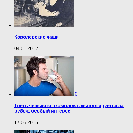
Королевские чаши
04.01.2012
0
Треть чешского экомолока экспортируется за
рубеж, особый интерес
17.06.2015