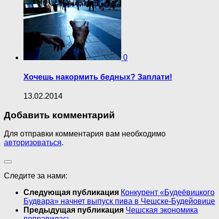
0
Хочешь накормить бедных? Заплати!
13.02.2014
Добавить комментарий
Для отправки комментария вам необходимо
авторизоваться
.
Следите за нами:
Следующая публикация
Конкурент «Будеёвицкого
Будвара» начнет выпуск пива в Чешске-Будейовице
Предыдущая публикация
Чешская экономика
поправилась