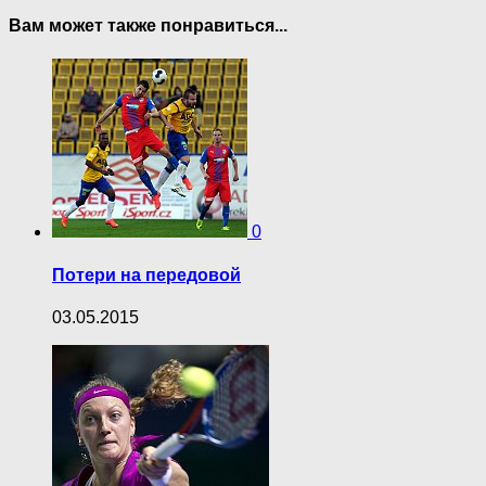
Вам может также понравиться...
0
Потери на передовой
03.05.2015