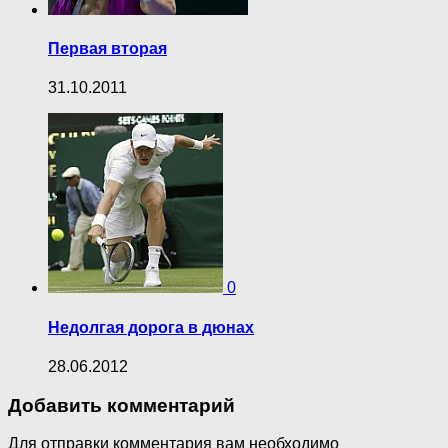
Первая вторая
31.10.2011
0
Недолгая дорога в дюнах
28.06.2012
Добавить комментарий
Для отправки комментария вам необходимо