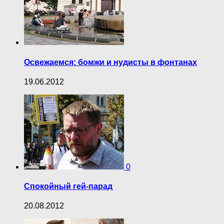
Освежаемся: бомжи и нудисты в фонтанах
19.06.2012
0
Спокойный гей-парад
20.08.2012