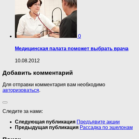
0
Медицинская палата поможет выбрать врача
10.08.2012
Добавить комментарий
Для отправки комментария вам необходимо
авторизоваться
.
Следите за нами:
Следующая публикация
Предъявите акции
Предыдущая публикация
Рассадка по эшелонам