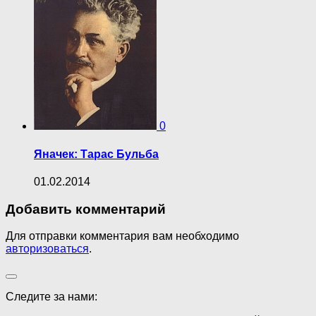
0
Яначек: Тарас Бульба
01.02.2014
Добавить комментарий
Для отправки комментария вам необходимо
авторизоваться
.
Следите за нами: