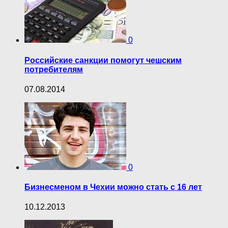
0
Российские санкции помогут чешским
потребителям
07.08.2014
0
Бизнесменом в Чехии можно стать с 16 лет
10.12.2013