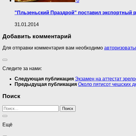
0
"Пльзеньский Праздрой" поставил экспортный 
31.01.2014
Добавить комментарий
Для отправки комментария вам необходимо
авторизовать
Следите за нами:
Следующая публикация
Экзамен на аттестат зрело
Предыдущая публикация
Около пятисот чешских д
Поиск
Найти:
Ещё