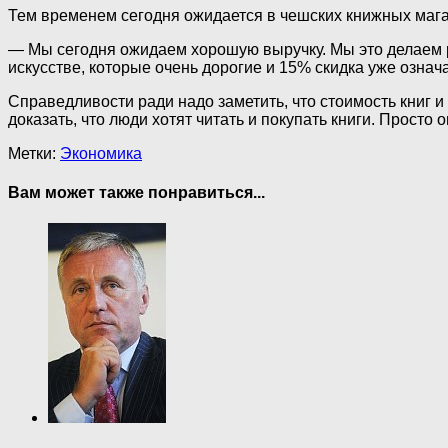
Тем временем сегодня ожидается в чешских книжных мага
— Мы сегодня ожидаем хорошую выручку. Мы это делаем ра
искусстве, которые очень дорогие и 15% скидка уже озна
Справедливости ради надо заметить, что стоимость книг и
доказать, что люди хотят читать и покупать книги. Просто 
Метки:
Экономика
Вам может также понравиться...