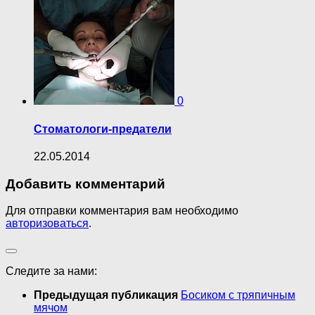
0
Стоматологи-предатели
22.05.2014
Добавить комментарий
Для отправки комментария вам необходимо
авторизоваться
.
Следите за нами:
Предыдущая публикация
Босиком с тряпичным
мячом