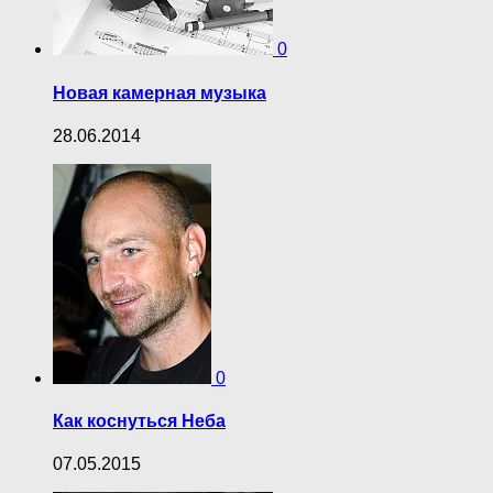
0
Новая камерная музыка
28.06.2014
0
Как коснуться Неба
07.05.2015