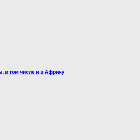
, в том числе и в Африку