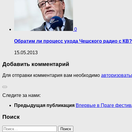
0
Обратим ли процесс ухода Чешского радио с КВ?
15.05.2013
Добавить комментарий
Для отправки комментария вам необходимо
авторизовать
Следите за нами:
Предыдущая публикация
Впервые в Праге фестив
Поиск
Найти: