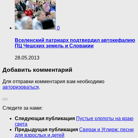
0
Вселенский патриарх подтвердил автокефалию
ПЦ Чешских земель и Словакии
28.05.2013
Добавить комментарий
Для отправки комментария вам необходимо
авторизоваться
.
Следите за нами:
Следующая публикация
Пустые хлопоты на краю
света
Предыдущая публикация
Сверак и Углирж: песни
для взрослых и детей