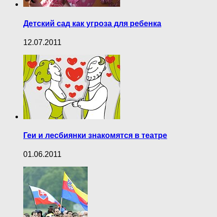
Детский сад как угроза для ребенка
12.07.2011
Геи и лесбиянки знакомятся в театре
01.06.2011