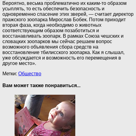
Вероятно, весьма проблематично их каким-то образом
усыплять, то есть обеспечить безопасность и
одновременно спасение этих зверей, — считает директор
пражского зоопарка Мирослав Бобек. Потом приходит
вторая фаза, когда необходимо о животных
соответствующим образом позаботиться и
восстанавливать зоопарк. В рамках Союза чешских и
словацких зоопарков мы сейчас решаем вопрос
возможного объявления сбора средств на
восстановление тбилисского зоопарка. Как я слышал,
уже обсуждается и возможность его перемещения в
другое место».
Метки:
Общество
Вам может также понравиться...