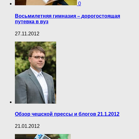
0
Восьмилетняя гимназия – дорогостоящая
путевка в вуз
27.11.2012
Обзор чешской прессы и блогов 21.1.2012
21.01.2012