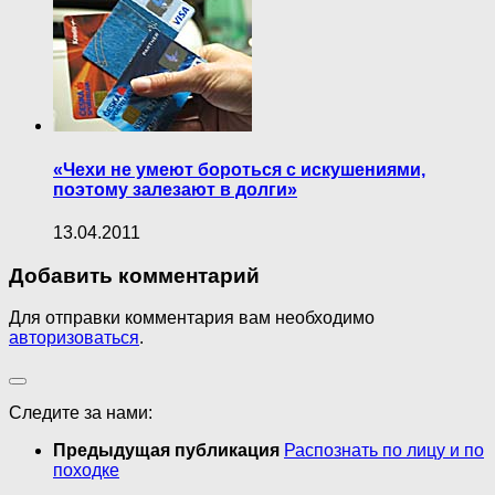
«Чехи не умеют бороться с искушениями,
поэтому залезают в долги»
13.04.2011
Добавить комментарий
Для отправки комментария вам необходимо
авторизоваться
.
Следите за нами:
Предыдущая публикация
Распознать по лицу и по
походке