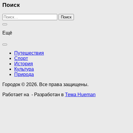
Поиск
Найти:
Ещё
Путешествия
Спорт
История
Культура
Природа
Городок © 2026. Все права защищены.
Работает на
- Разработан в
Тема Hueman