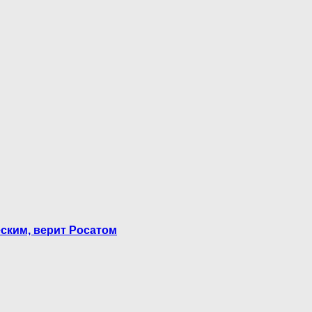
ским, верит Росатом