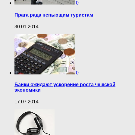
0
Прага рада непьющим туристам
30.01.2014
0
Банки ожидают ускорение роста чешской
экономики
17.07.2014