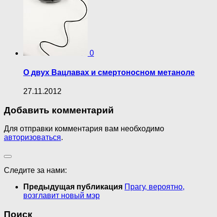
0
О двух Вацлавах и смертоносном метаноле
27.11.2012
Добавить комментарий
Для отправки комментария вам необходимо
авторизоваться
.
Следите за нами:
Предыдущая публикация
Прагу, вероятно,
возглавит новый мэр
Поиск