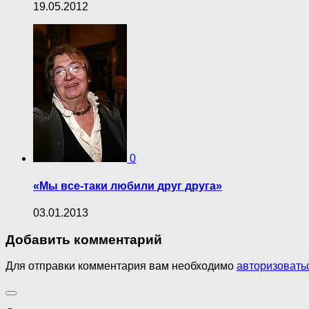
19.05.2012
0
«Мы все-таки любили друг друга»
03.01.2013
Добавить комментарий
Для отправки комментария вам необходимо
авторизовать