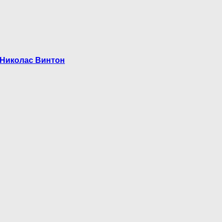
 Николас Винтон