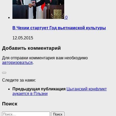
0
В Чехии стартует Год вьетнамской культуры
12.05.2015
Добавить комментарий
Для отправки комментария вам необходимо
авторизоваться
.
Следите за нами:
Предыдущая публикация
Цыганский конфликт
аукается в Пльзни
Поиск
Найти: