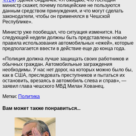
министр скажет, почему полицейские не пользуются
данным средством принуждения, и что могут сделать
законодатели, чтобы он применялся в Чешской
Республике».
Министр уже пообещал, что ситуация изменится. На
следующей недели должны быть представлены новые
правила использования автомобильных «ежей», которые
предполагается ввести в действие еще до конца года.
«Полиция должна лучше защищать своих работников и
обычных граждан. Автомобильные заграждения
необходимы. У нас нет дорог, на которых можно было бы,
как в США, преследовать преступников и пытаться их
остановить, врезаясь в автомобиль слева и справ», —
заявил глава чешского МВД Милан Хованец.
Метки:
Политика
Вам может также понравиться...