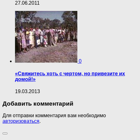
27.06.2011
0
«Свяжитесь хоть с чертом, но привезите их
домой!»
19.03.2013
Добавить комментарий
Для отправки комментария вам необходимо
авторизоваться
.