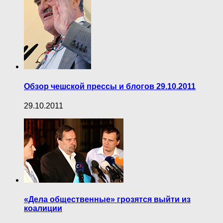
Обзор чешской прессы и блогов 29.10.2011
29.10.2011
«Дела общественные» грозятся выйти из
коалиции