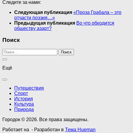
Следите за нами:
Следующая публикация
«Проза Грабала – это
отчасти поэзия…»
Предыдущая публикация
Во что обходится
обществу азарт?
Поиск
Найти:
Ещё
Путешествия
Спорт
История
Культура
Природа
Городок © 2026. Все права защищены.
Работает на
- Разработан в
Тема Hueman