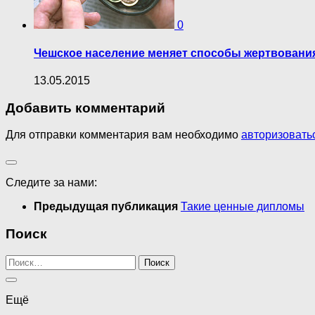
0
Чешское население меняет способы жертвовани
13.05.2015
Добавить комментарий
Для отправки комментария вам необходимо
авторизовать
Следите за нами:
Предыдущая публикация
Такие ценные дипломы
Поиск
Найти:
Ещё