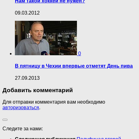
Нам такой хоккей не нужен?
09.03.2012
0
В пятницу в Чехии впервые отметят День пива
27.09.2013
Добавить комментарий
Для отправки комментария вам необходимо
авторизоваться
.
Следите за нами: