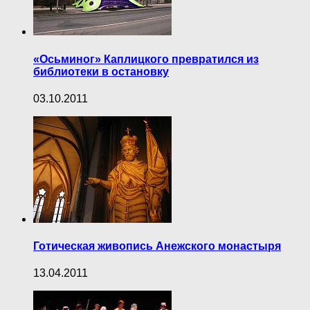
«Осьминог» Каплицкого превратился из
библиотеки в остановку
03.10.2011
Готическая живопись Анежского монастыря
13.04.2011