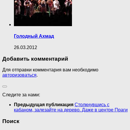
Голодный Ахмад
26.03.2012
Добавить комментарий
Для отправки комментария вам необходимо
авторизоваться
.
Следите за нами:
Предыдущая публикация
Столкнувшись с
кабаном, залезайте на дерево. Даже в центре Праги
Поиск