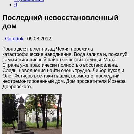
0
Последний невосстановленный
дом
-
Gorodok
·
09.08.2012
Ровно десять лет назад Чехия пережила
катастрофические наводнения. Вода залила и, пожалуй,
самый живописный район чешской столицы. Мала
Страна уже практически полностью восстановлена.
Следы наводнения найти очень трудно. Либор Кукал и
Олег Фетисов все-таки нашли, возможно, последний
неотремонтированный дом. Дом просветителя Йозефа
Добровского.