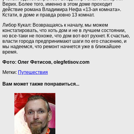
Верих. Более того, именно в этом доме проходит
действие романа Владимира Нефа «13-ая комната».
Кстати, в доме и правда ровно 13 комнат.
Либор Кукал: Возвращаясь к началу, мы можем
констатировать, что хоть дом и не в лучшем состоянии,
но все-таки не похоже, что дом вот-вот рухнет. К счастью,
власти города предпринимают шаги по его спасению, и
мы надеемся, что ремонт начнется уже в ближайшее
время.
Фото: Олег Фетисов, olegfetisov.com
Метки:
Путешествия
Вам может также понравиться...