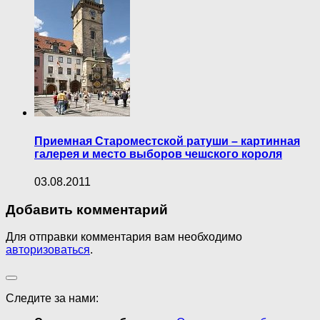
Приемная Староместской ратуши – картинная
галерея и место выборов чешского короля
03.08.2011
Добавить комментарий
Для отправки комментария вам необходимо
авторизоваться
.
Следите за нами: