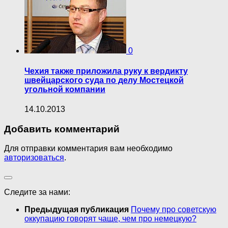
0
Чехия также приложила руку к вердикту
швейцарского суда по делу Мостецкой
угольной компании
14.10.2013
Добавить комментарий
Для отправки комментария вам необходимо
авторизоваться
.
Следите за нами:
Предыдущая публикация
Почему про советскую
оккупацию говорят чаще, чем про немецкую?