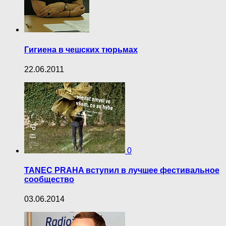
Гигиена в чешских тюрьмах
22.06.2011
0
TANEC PRAHA вступил в лучшее фестивальное
сообщество
03.06.2014