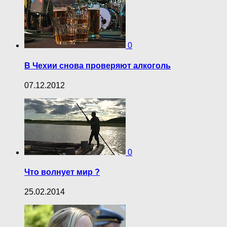
0
В Чехии снова проверяют алкоголь
07.12.2012
0
Что волнует мир ?
25.02.2014