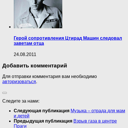
Герой сопротивления Цтирад Машин следовал
заветам отца
24.08.2011
Добавить комментарий
Для отправки комментария вам необходимо
авторизоваться
.
Следите за нами:
Следующая публикация
Музыка – отрада для мам
и детей
Предыдущая публикация
Взрыв газа в центре
Праги