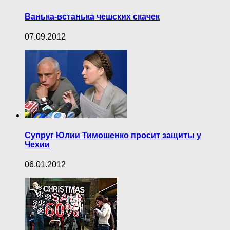
Ванька-встанька чешских скачек
07.09.2012
Супруг Юлии Тимошенко просит защиты у
Чехии
06.01.2012