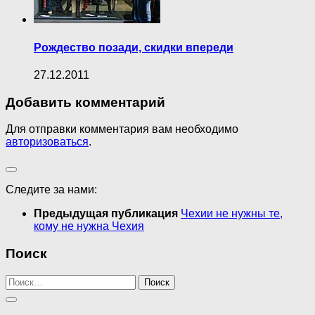
Рождество позади, скидки впереди
27.12.2011
Добавить комментарий
Для отправки комментария вам необходимо
авторизоваться
.
Следите за нами:
Предыдущая публикация
Чехии не нужны те,
кому не нужна Чехия
Поиск
Найти: