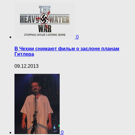
0
В Чехии снимают фильм о заслоне планам
Гитлера
09.12.2013
0