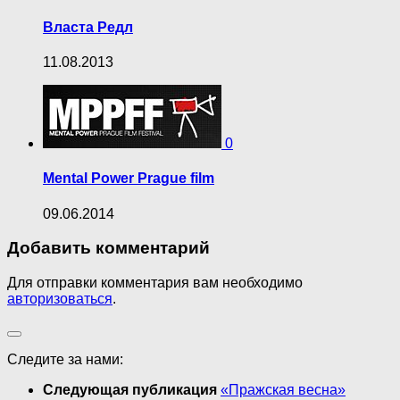
Власта Редл
11.08.2013
0
Mental Power Prague film
09.06.2014
Добавить комментарий
Для отправки комментария вам необходимо
авторизоваться
.
Следите за нами:
Следующая публикация
«Пражская весна»