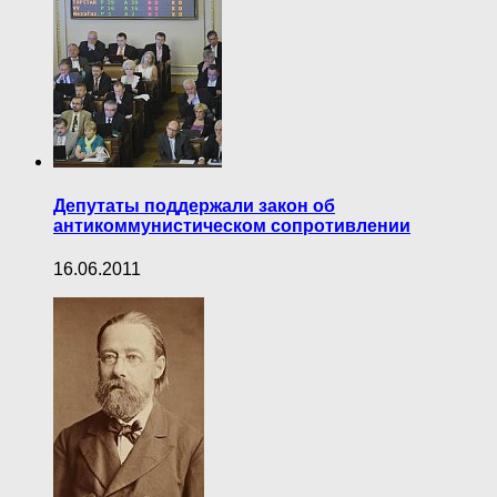
Депутаты поддержали закон об
антикоммунистическом сопротивлении
16.06.2011