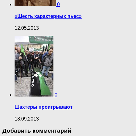
0
«Шесть характерных пьес»
12.05.2013
0
Шахтеры проигрывают
18.09.2013
Добавить комментарий