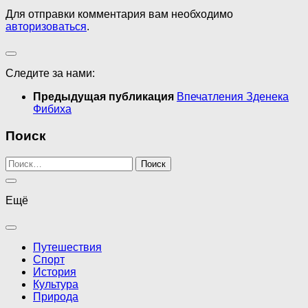
Для отправки комментария вам необходимо
авторизоваться
.
Следите за нами:
Предыдущая публикация
Впечатления Зденека
Фибиха
Поиск
Найти:
Ещё
Путешествия
Спорт
История
Культура
Природа