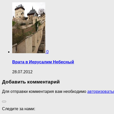
0
Врата в Иерусалим Небесный
28.07.2012
Добавить комментарий
Для отправки комментария вам необходимо
авторизовать
Следите за нами: