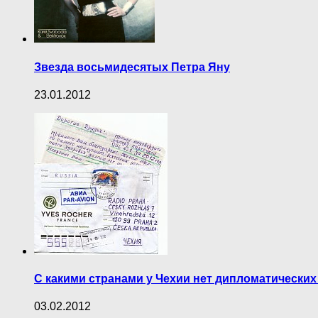
Звезда восьмидесятых Петра Яну
23.01.2012
С какими странами у Чехии нет дипломатически
03.02.2012