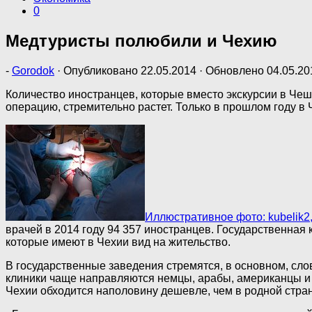
0
Медтуристы полюбили и Чехию
-
Gorodok
· Опубликовано
22.05.2014
· Обновлено
04.05.20
Количество иностранцев, которые вместо экскурсии в Че
операцию, стремительно растет. Только в прошлом году в 
Иллюстративное фото: kubelik2
врачей в 2014 году 94 357 иностранцев. Государственная 
которые имеют в Чехии вид на жительство.
В государственные заведения стремятся, в основном, сло
клиники чаще направляются немцы, арабы, американцы и 
Чехии обходится наполовину дешевле, чем в родной стран