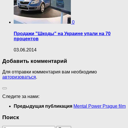
0
Продажи "Шкоды" на Украине упали на 70
процентов
03.06.2014
Добавить комментарий
Для отправки комментария вам необходимо
авторизоваться
.
Следите за нами:
Предыдущая публикация
Mental Power Prague film
Поиск