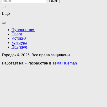
Найти:
Ещё
Путешествия
Спорт
История
Культура
Природа
Городок © 2026. Все права защищены.
Работает на
- Разработан в
Тема Hueman