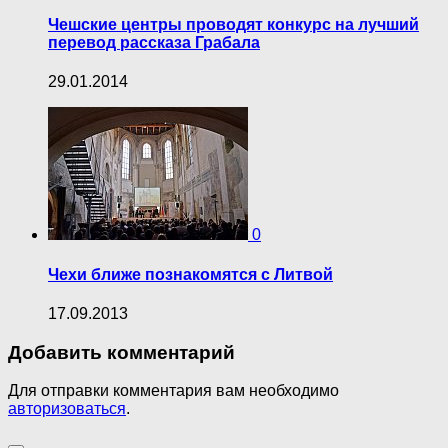
Чешские центры проводят конкурс на лучший
перевод рассказа Грабала
29.01.2014
0
Чехи ближе познакомятся с Литвой
17.09.2013
Добавить комментарий
Для отправки комментария вам необходимо
авторизоваться
.