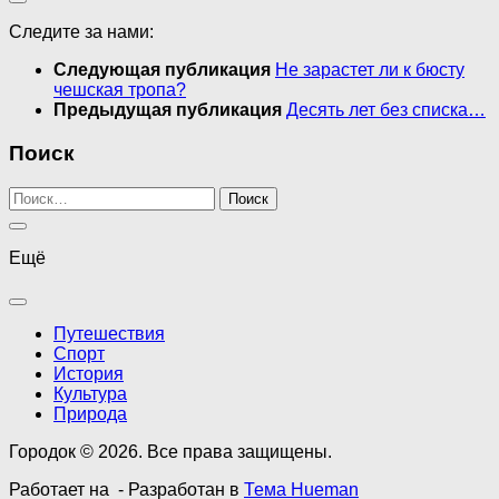
Следите за нами:
Следующая публикация
Не зарастет ли к бюсту
чешская тропа?
Предыдущая публикация
Десять лет без списка…
Поиск
Найти:
Ещё
Путешествия
Спорт
История
Культура
Природа
Городок © 2026. Все права защищены.
Работает на
- Разработан в
Тема Hueman