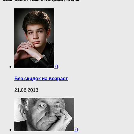
0
Без скидок на возраст
21.06.2013
0