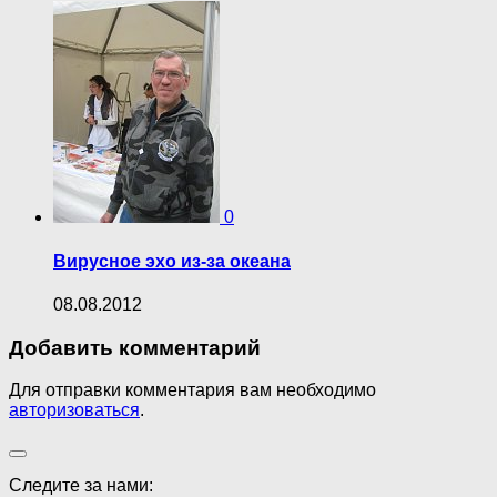
0
Вирусное эхо из-за океана
08.08.2012
Добавить комментарий
Для отправки комментария вам необходимо
авторизоваться
.
Следите за нами: