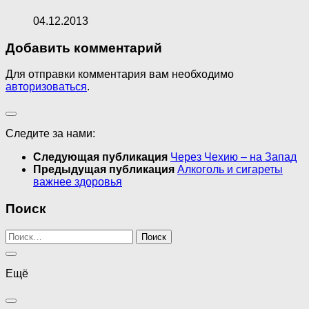
04.12.2013
Добавить комментарий
Для отправки комментария вам необходимо
авторизоваться
.
Следите за нами:
Следующая публикация
Через Чехию – на Запад
Предыдущая публикация
Алкоголь и сигареты
важнее здоровья
Поиск
Найти:
Ещё