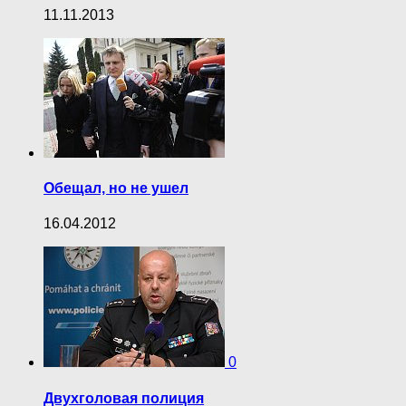
11.11.2013
Обещал, но не ушел
16.04.2012
0
Двухголовая полиция