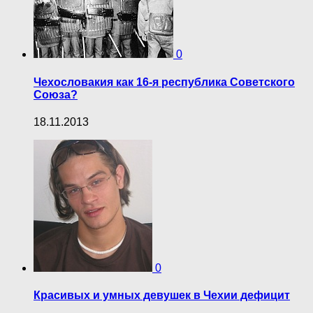
0
Чехословакия как 16-я республика Советского
Союза?
18.11.2013
0
Красивых и умных девушек в Чехии дефицит