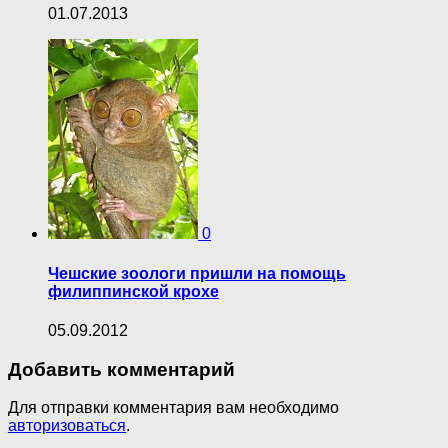
01.07.2013
0
Чешские зоологи пришли на помощь
филиппинской крохе
05.09.2012
Добавить комментарий
Для отправки комментария вам необходимо
авторизоваться
.