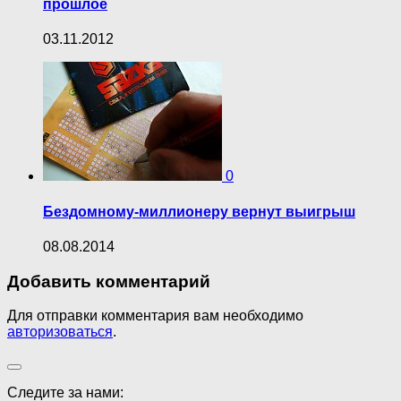
прошлое
03.11.2012
0
Бездомному-миллионеру вернут выигрыш
08.08.2014
Добавить комментарий
Для отправки комментария вам необходимо
авторизоваться
.
Следите за нами: