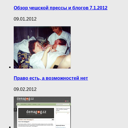
Обзор чешской прессы и блогов 7.1.2012
09.01.2012
Право есть, а возможностей нет
09.02.2012