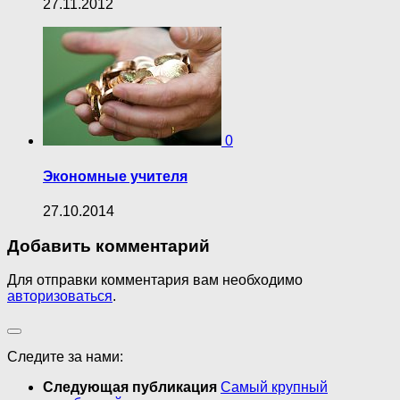
27.11.2012
0
Экономные учителя
27.10.2014
Добавить комментарий
Для отправки комментария вам необходимо
авторизоваться
.
Следите за нами:
Следующая публикация
Самый крупный