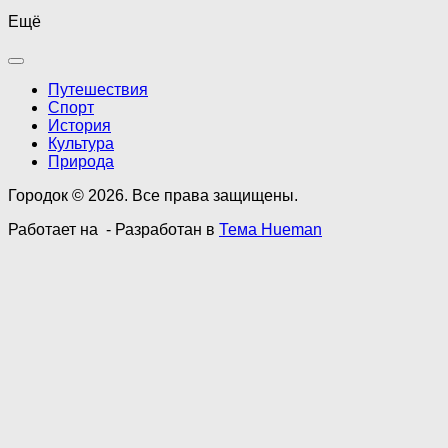
Ещё
Путешествия
Спорт
История
Культура
Природа
Городок © 2026. Все права защищены.
Работает на
- Разработан в
Тема Hueman