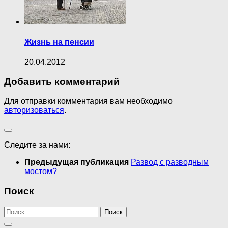
Жизнь на пенсии
20.04.2012
Добавить комментарий
Для отправки комментария вам необходимо
авторизоваться
.
Следите за нами:
Предыдущая публикация
Развод с разводным
мостом?
Поиск
Найти: