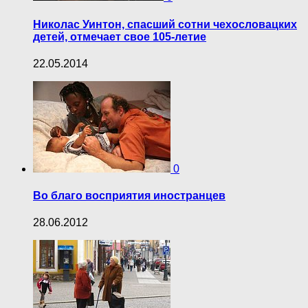
Николас Уинтон, спасший сотни чехословацких
детей, отмечает свое 105-летие
22.05.2014
0
Во благо восприятия иностранцев
28.06.2012