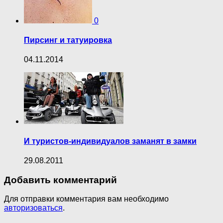
0
Пирсинг и татуировка
04.11.2014
И туристов-индивидуалов заманят в замки
29.08.2011
Добавить комментарий
Для отправки комментария вам необходимо
авторизоваться
.