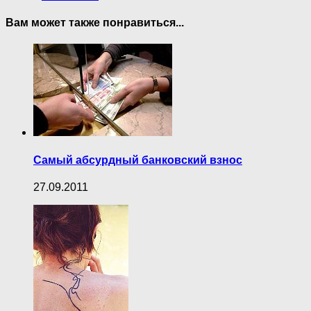
Вам может также понравиться...
Самый абсурдный банковский взнос
27.09.2011