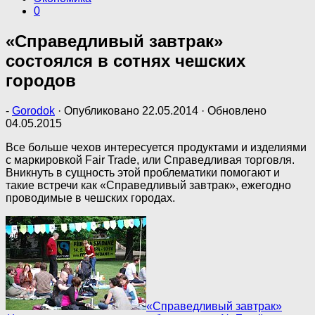
0
«Справедливый завтрак»
состоялся в сотнях чешских
городов
-
Gorodok
· Опубликовано
22.05.2014
· Обновлено
04.05.2015
Все больше чехов интересуется продуктами и изделиями
с маркировкой Fair Trade, или Справедливая торговля.
Вникнуть в сущность этой проблематики помогают и
такие встречи как «Справедливый завтрак», ежегодно
проводимые в чешских городах.
«Справедливый завтрак»