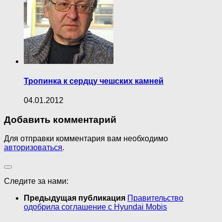
Тропинка к сердцу чешских камней
04.01.2012
Добавить комментарий
Для отправки комментария вам необходимо
авторизоваться
.
Следите за нами:
Предыдущая публикация
Правительство
одобрила соглашение с Hyundai Mobis