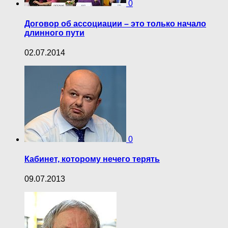
0
Договор об ассоциации – это только начало
длинного пути
02.07.2014
0
Кабинет, которому нечего терять
09.07.2013