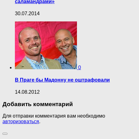
саламандрами»
30.07.2014
0
В Праге бы Мадонну не оштрафовали
14.08.2012
Добавить комментарий
Для отправки комментария вам необходимо
авторизоваться
.