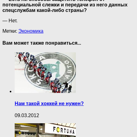
потенциальной слежки и передачи из него данных
спецслужбам какой-либо страны?
— Нет.
Метки:
Экономика
Вам может также понравиться...
Нам такой хоккей не нужен?
09.03.2012