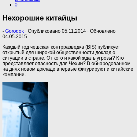
0
Нехорошие китайцы
-
Gorodok
· Опубликовано
05.11.2014
· Обновлено
04.05.2015
Каждый год чешская контрразведка (BIS) публикует
открытый для широкой общественности доклад о
ситуации в стране. От кого и какой ждать угрозы? Кто
представляет опасность для Чехии? В обнародованном
на днях новом докладе впервые фигурируют и китайские
компании.