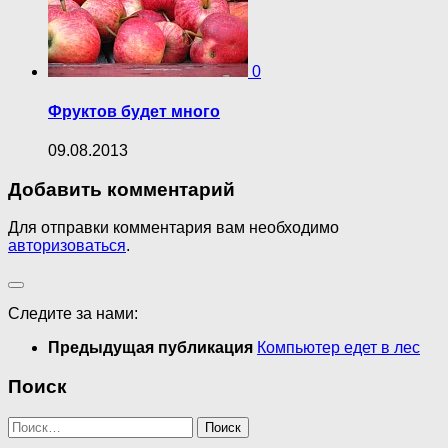
0
Фруктов будет много
09.08.2013
Добавить комментарий
Для отправки комментария вам необходимо
авторизоваться
.
Следите за нами:
Предыдущая публикация
Компьютер едет в лес
Поиск
Найти: