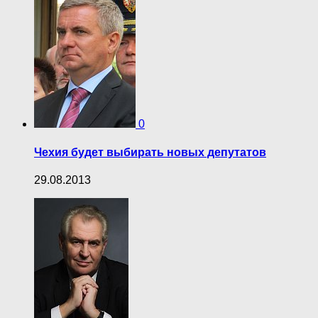
0
Чехия будет выбирать новых депутатов
29.08.2013