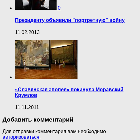
0
Президенту объявили "портретную" войну
11.02.2013
«Славянская эпопея» покинула Моравский
Крумлов
11.11.2011
Добавить комментарий
Для отправки комментария вам необходимо
авторизоваться
.