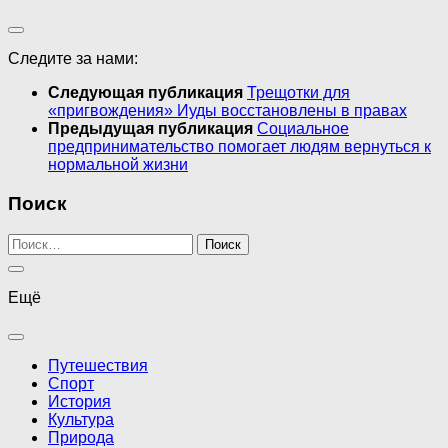
Следите за нами:
Следующая публикация
Трещотки для
«пригвождения» Иуды восстановлены в правах
Предыдущая публикация
Социальное
предпринимательство помогает людям вернуться к
нормальной жизни
Поиск
Найти:
Ещё
Путешествия
Спорт
История
Культура
Природа